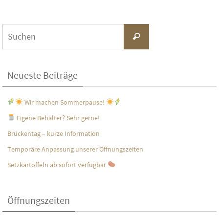
Suchen
Suchen
nach:
Neueste Beiträge
Wir machen Sommerpause!
Eigene Behälter? Sehr gerne!
Brückentag – kurze Information
Temporäre Anpassung unserer Öffnungszeiten
Setzkartoffeln ab sofort verfügbar
Öffnungszeiten