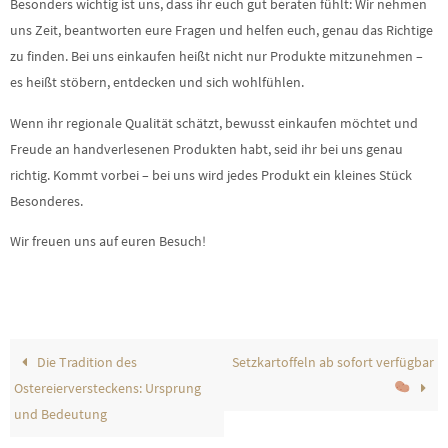
Besonders wichtig ist uns, dass ihr euch gut beraten fühlt: Wir nehmen
uns Zeit, beantworten eure Fragen und helfen euch, genau das Richtige
zu finden. Bei uns einkaufen heißt nicht nur Produkte mitzunehmen –
es heißt stöbern, entdecken und sich wohlfühlen.
Wenn ihr regionale Qualität schätzt, bewusst einkaufen möchtet und
Freude an handverlesenen Produkten habt, seid ihr bei uns genau
richtig. Kommt vorbei – bei uns wird jedes Produkt ein kleines Stück
Besonderes.
Wir freuen uns auf euren Besuch!
Die Tradition des
Setzkartoffeln ab sofort verfügbar
Ostereierversteckens: Ursprung
und Bedeutung