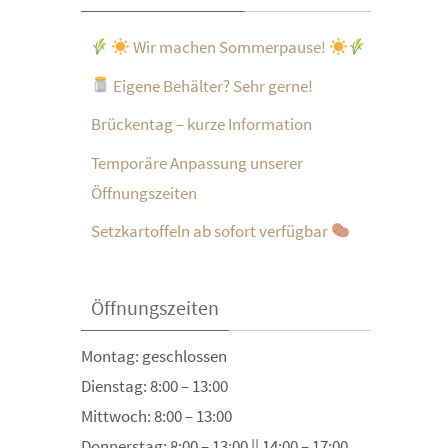
Wir machen Sommerpause!
Eigene Behälter? Sehr gerne!
Brückentag – kurze Information
Temporäre Anpassung unserer
Öffnungszeiten
Setzkartoffeln ab sofort verfügbar
Öffnungszeiten
Montag: geschlossen
Dienstag: 8:00 – 13:00
Mittwoch: 8:00 – 13:00
Donnerstag: 8:00 – 13:00 || 14:00 – 17:00