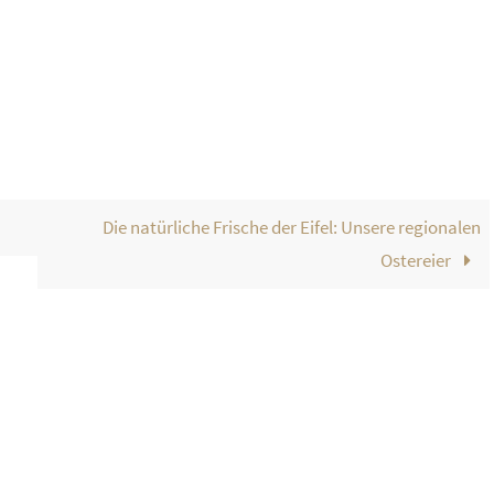
Die natürliche Frische der Eifel: Unsere regionalen
Ostereier