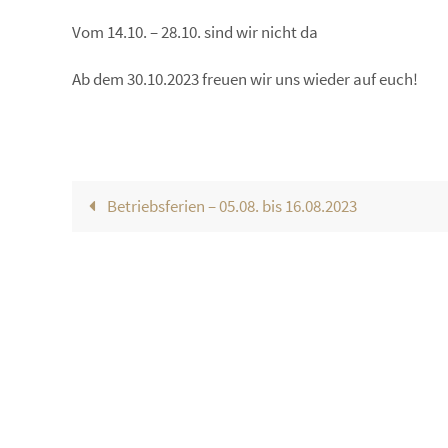
Vom 14.10. – 28.10. sind wir nicht da
Ab dem 30.10.2023 freuen wir uns wieder auf euch!
Betriebsferien – 05.08. bis 16.08.2023